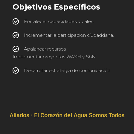
Objetivos Específicos
Fortalecer capacidades locales.
Incrementar la participación ciudaddana.
Apalancar recursos
Implementar proyectos WASH y SbN.
Desarrollar estrategia de comunicación.
Aliados · El Corazón del Agua Somos Todos