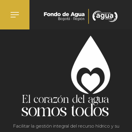
Facilitar la gestión integral del recurso hídrico y su