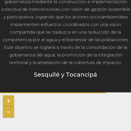
gobernanza mediante la construcción e implementación
colectiva de intervenciones con visión de gestión sostenible
y participativa, logrando que los actores socioambientales
implementen esfuerzos coordinados con una visión
compartida que se traduzca en una reducción de la
competencia por el agua y el bienestar de las poblaciones.
Este objetivo se lograría a través de la consolidación de la
gobernanza del agua, la promoción de la integración
territorial y la ampliación de la cobertura de impacto.
Sesquilé y Tocancipá