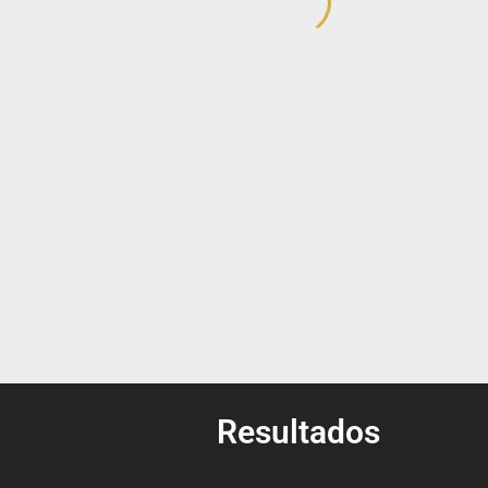
Resultados