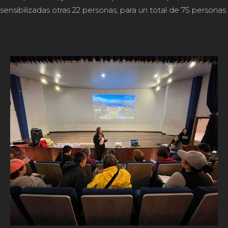
sensibilizadas otras 22 personas, para un total de 75 personas.