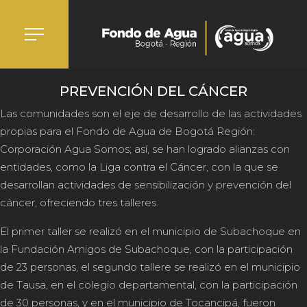
PREVENCIÓN DEL CÁNCER
Las comunidades son el eje de desarrollo de las actividades
propias para el Fondo de Agua de Bogotá Región:
Corporación Agua Somos; así, se han logrado alianzas con
entidades, como la Liga contra el Cáncer, con la que se
desarrollan actividades de sensibilización y prevención del
cáncer, ofreciendo tres talleres.
El primer taller se realizó en el municipio de Subachoque en
la Fundación Amigos de Subachoque, con la participación
de 23 personas, el segundo tallere se realizó en el municipio
de Tausa, en el colegio departamental, con la participación
de 30 personas, y en el municipio de Tocancipá, fueron